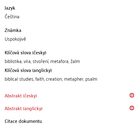
Jazyk
Čeština
Známka
Uspokojivě
Klíčová slova (česky)
biblistika, víra, stvoření, metafora, žalm
Klíčová slova (anglicky)
biblical studies, faith, creation, metapher, psalm
Abstrakt (česky)
Abstrakt (anglicky)
Citace dokumentu