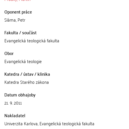
Oponent práce
Sláma, Petr
Fakulta / součást
Evangelická teologická fakulta
Obor
Evangelická teologie
Katedra / ústav / klinika
Katedra Starého zákona
Datum obhajoby
21. 9. 2011
Nakladatel
Univerzita Karlova, Evangelická teologická fakulta