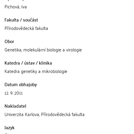
Pichová, Iva
Fakulta / součást
Přírodovědecká fakulta
Obor
Genetika, molekulární biologie a virologie
Katedra / ústav / klinika
Katedra genetiky a mikrobiologie
Datum obhajoby
12. 9. 2011
Nakladatel
Univerzita Karlova, Přírodovědecká fakulta
Jazyk