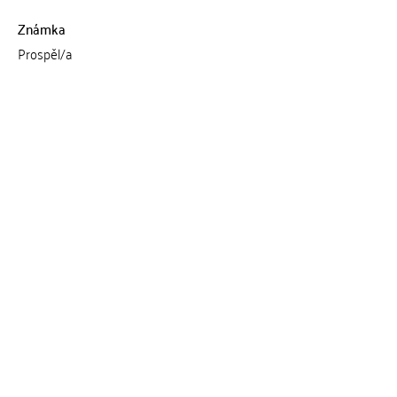
Známka
Prospěl/a