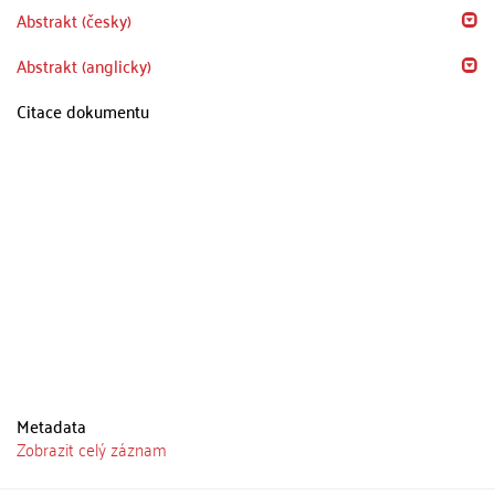
Abstrakt (česky)
Abstrakt (anglicky)
Citace dokumentu
Metadata
Zobrazit celý záznam