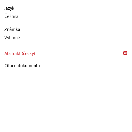
Jazyk
Čeština
Známka
Výborně
Abstrakt (česky)
Citace dokumentu