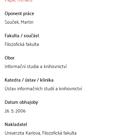
Oponent práce
Souček, Martin
Fakulta / součást
Filozofická fakulta
Obor
Informační studia a knihovnictví
Katedra / ústav / klinika
Ústav informačních studií a knihovnictví
Datum obhajoby
26. 5. 2006
Nakladatel
Univerzita Karlova, Filozofická fakulta