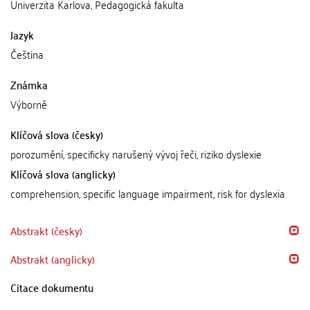
Univerzita Karlova, Pedagogická fakulta
Jazyk
Čeština
Známka
Výborně
Klíčová slova (česky)
porozumění, specificky narušený vývoj řeči, riziko dyslexie
Klíčová slova (anglicky)
comprehension, specific language impairment, risk for dyslexia
Abstrakt (česky)
Abstrakt (anglicky)
Citace dokumentu