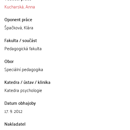
Kucharská, Anna
Oponent práce
Špačková, Klára
Fakulta / součást
Pedagogická fakulta
Obor
Speciální pedagogika
Katedra / ústav / klinika
Katedra psychologie
Datum obhajoby
17. 9. 2012
Nakladatel