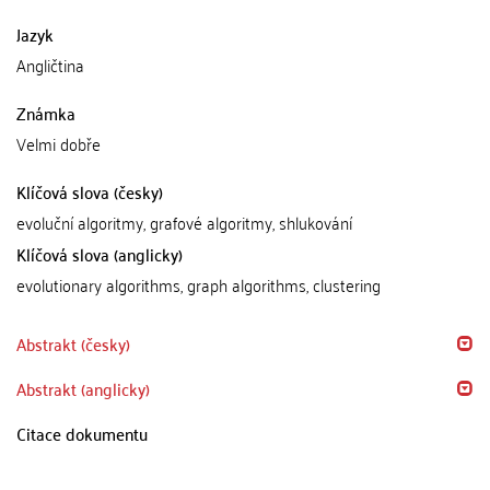
Jazyk
Angličtina
Známka
Velmi dobře
Klíčová slova (česky)
evoluční algoritmy, grafové algoritmy, shlukování
Klíčová slova (anglicky)
evolutionary algorithms, graph algorithms, clustering
Abstrakt (česky)
Abstrakt (anglicky)
Citace dokumentu