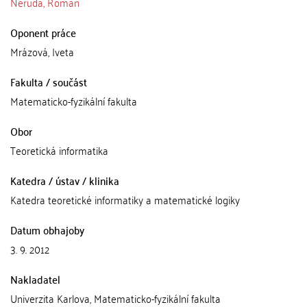
Neruda, Roman
Oponent práce
Mrázová, Iveta
Fakulta / součást
Matematicko-fyzikální fakulta
Obor
Teoretická informatika
Katedra / ústav / klinika
Katedra teoretické informatiky a matematické logiky
Datum obhajoby
3. 9. 2012
Nakladatel
Univerzita Karlova, Matematicko-fyzikální fakulta