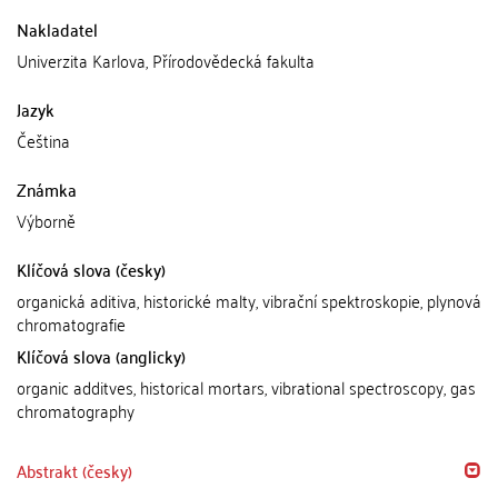
Nakladatel
Univerzita Karlova, Přírodovědecká fakulta
Jazyk
Čeština
Známka
Výborně
Klíčová slova (česky)
organická aditiva, historické malty, vibrační spektroskopie, plynová
chromatografie
Klíčová slova (anglicky)
organic additves, historical mortars, vibrational spectroscopy, gas
chromatography
Abstrakt (česky)