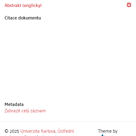
Abstrakt (anglicky)
Citace dokumentu
Metadata
Zobrazit celý záznam
© 2025
Univerzita Karlova
,
Ústřední
Theme by