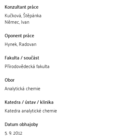
Konzultant práce
Kučková, Štěpánka
Němec, Ivan
Oponent práce
Hynek, Radovan
Fakulta / součást
Přírodovědecká fakulta
Obor
Analytická chemie
Katedra / ústav / klinika
Katedra analytické chemie
Datum obhajoby
5. 9. 2012