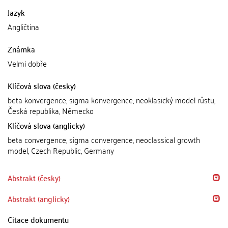
Jazyk
Angličtina
Známka
Velmi dobře
Klíčová slova (česky)
beta konvergence, sigma konvergence, neoklasický model růstu,
Česká republika, Německo
Klíčová slova (anglicky)
beta convergence, sigma convergence, neoclassical growth
model, Czech Republic, Germany
Abstrakt (česky)
Abstrakt (anglicky)
Citace dokumentu