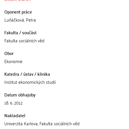
Oponent práce
Luňáčková, Petra
Fakulta / součást
Fakulta sociálních věd
Obor
Ekonomie
Katedra / ústav / klinika
Institut ekonomických studií
Datum obhajoby
18. 6. 2012
Nakladatel
Univerzita Karlova, Fakulta sociálních věd