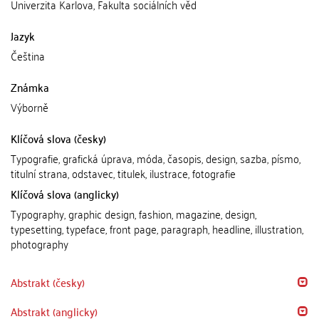
Univerzita Karlova, Fakulta sociálních věd
Jazyk
Čeština
Známka
Výborně
Klíčová slova (česky)
Typografie, grafická úprava, móda, časopis, design, sazba, písmo,
titulní strana, odstavec, titulek, ilustrace, fotografie
Klíčová slova (anglicky)
Typography, graphic design, fashion, magazine, design,
typesetting, typeface, front page, paragraph, headline, illustration,
photography
Abstrakt (česky)
Abstrakt (anglicky)