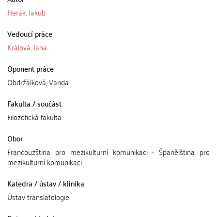
Herák, Jakub
Vedoucí práce
Králová, Jana
Oponent práce
Obdržálková, Vanda
Fakulta / součást
Filozofická fakulta
Obor
Francouzština pro mezikulturní komunikaci - Španělština pro
mezikulturní komunikaci
Katedra / ústav / klinika
Ústav translatologie