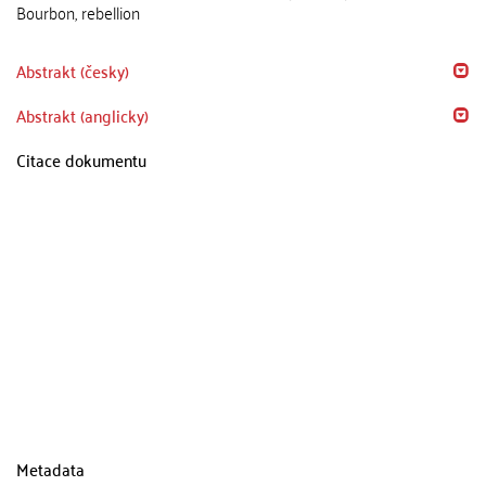
Bourbon, rebellion
Abstrakt (česky)
Abstrakt (anglicky)
Citace dokumentu
Metadata