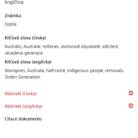
Angličtina
Známka
Dobře
Klíčová slova (česky)
Austrálci, Austrálie, míšenec, domorodí obyvatelé, odtržení,
ukradená generace
Klíčová slova (anglicky)
Aborigines, Australia, half-caste, Indigenous people, removals,
Stolen Generation
Abstrakt (česky)
Abstrakt (anglicky)
Citace dokumentu