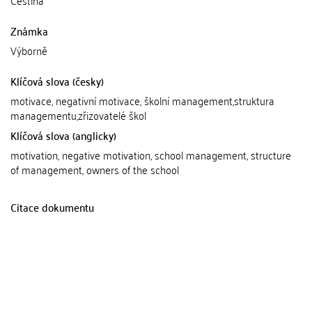
Známka
Výborně
Klíčová slova (česky)
motivace, negativní motivace, školní management,struktura
managementu,zřizovatelé škol
Klíčová slova (anglicky)
motivation, negative motivation, school management, structure
of management, owners of the school
Citace dokumentu