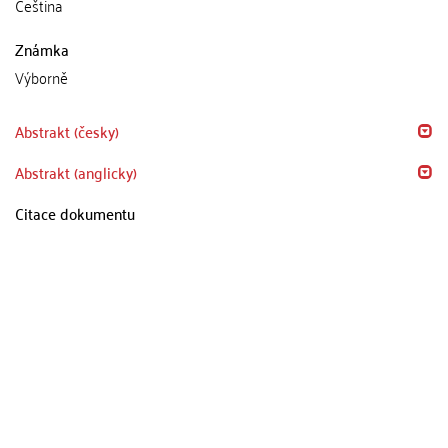
Čeština
Známka
Výborně
Abstrakt (česky)
Abstrakt (anglicky)
Citace dokumentu