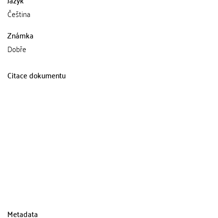
Čeština
Známka
Dobře
Citace dokumentu
Metadata