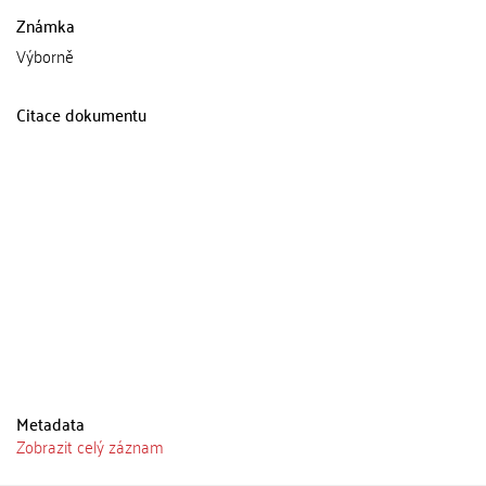
Známka
Výborně
Citace dokumentu
Metadata
Zobrazit celý záznam