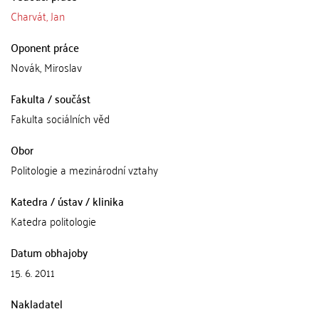
Charvát, Jan
Oponent práce
Novák, Miroslav
Fakulta / součást
Fakulta sociálních věd
Obor
Politologie a mezinárodní vztahy
Katedra / ústav / klinika
Katedra politologie
Datum obhajoby
15. 6. 2011
Nakladatel