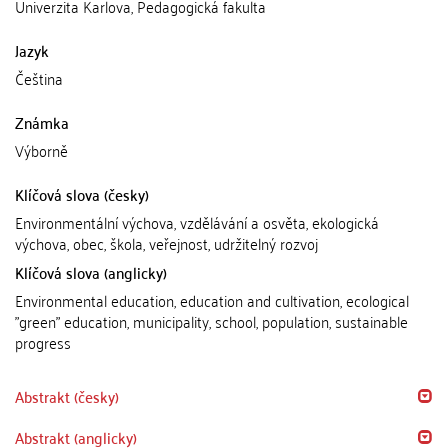
Univerzita Karlova, Pedagogická fakulta
Jazyk
Čeština
Známka
Výborně
Klíčová slova (česky)
Environmentální výchova, vzdělávání a osvěta, ekologická
výchova, obec, škola, veřejnost, udržitelný rozvoj
Klíčová slova (anglicky)
Environmental education, education and cultivation, ecological
"green" education, municipality, school, population, sustainable
progress
Abstrakt (česky)
Abstrakt (anglicky)