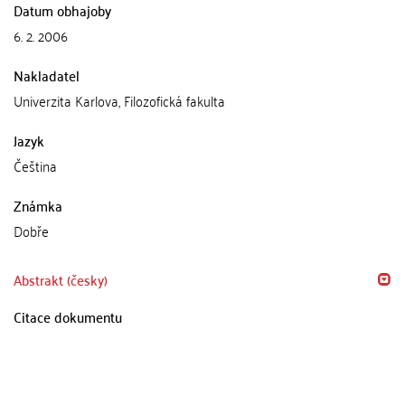
Datum obhajoby
6. 2. 2006
Nakladatel
Univerzita Karlova, Filozofická fakulta
Jazyk
Čeština
Známka
Dobře
Abstrakt (česky)
Citace dokumentu