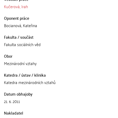
Kučerová, Irah
Oponent práce
Bocianová, Kateřina
Fakulta / součást
Fakulta sociálních věd
Obor
Mezinárodní vztahy
Katedra / ústav / klinika
Katedra mezinárodních vztahů
Datum obhajoby
21. 6. 2011
Nakladatel