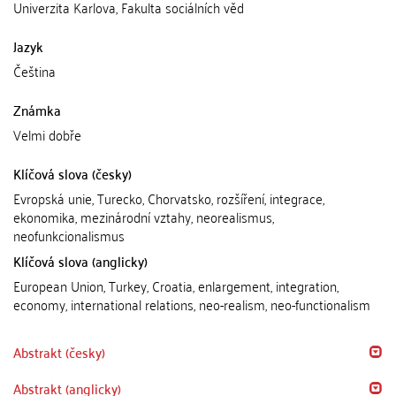
Univerzita Karlova, Fakulta sociálních věd
Jazyk
Čeština
Známka
Velmi dobře
Klíčová slova (česky)
Evropská unie, Turecko, Chorvatsko, rozšíření, integrace,
ekonomika, mezinárodní vztahy, neorealismus,
neofunkcionalismus
Klíčová slova (anglicky)
European Union, Turkey, Croatia, enlargement, integration,
economy, international relations, neo-realism, neo-functionalism
Abstrakt (česky)
Abstrakt (anglicky)