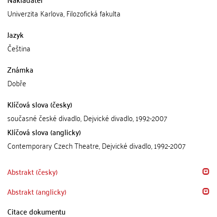
Univerzita Karlova, Filozofická fakulta
Jazyk
Čeština
Známka
Dobře
Klíčová slova (česky)
současné české divadlo, Dejvické divadlo, 1992-2007
Klíčová slova (anglicky)
Contemporary Czech Theatre, Dejvické divadlo, 1992-2007
Abstrakt (česky)
Abstrakt (anglicky)
Citace dokumentu