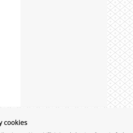
Theme by
y cookies