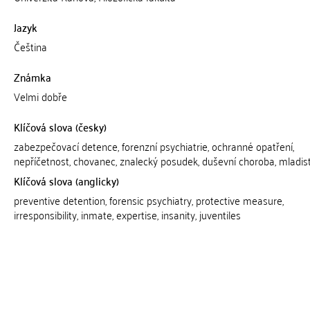
Jazyk
Čeština
Známka
Velmi dobře
Klíčová slova (česky)
zabezpečovací detence, forenzní psychiatrie, ochranné opatření,
nepříčetnost, chovanec, znalecký posudek, duševní choroba, mladist
Klíčová slova (anglicky)
preventive detention, forensic psychiatry, protective measure,
irresponsibility, inmate, expertise, insanity, juventiles