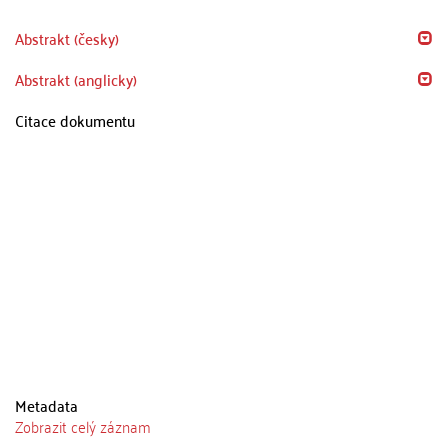
Abstrakt (česky)
Abstrakt (anglicky)
Citace dokumentu
Metadata
Zobrazit celý záznam