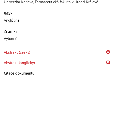
Univerzita Karlova, Farmaceutická fakulta v Hradci Králové
Jazyk
Angličtina
Známka
Výborně
Abstrakt (česky)
Abstrakt (anglicky)
Citace dokumentu