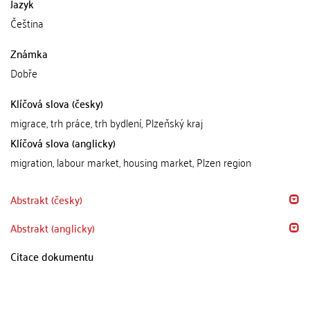
Jazyk
Čeština
Známka
Dobře
Klíčová slova (česky)
migrace, trh práce, trh bydlení, Plzeňský kraj
Klíčová slova (anglicky)
migration, labour market, housing market, Plzen region
Abstrakt (česky)
Abstrakt (anglicky)
Citace dokumentu