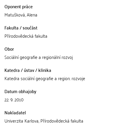
Oponent práce
Matušková, Alena
Fakulta / součást
Přírodovědecká fakulta
Obor
Sociální geografie a regionální rozvoj
Katedra / ústav / klinika
Katedra sociální geografie a region. rozvoje
Datum obhajoby
22. 9. 2010
Nakladatel
Univerzita Karlova, Přírodovědecká fakulta