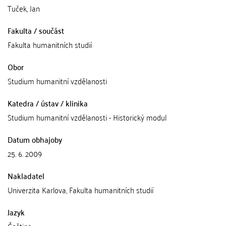
Tuček, Jan
Fakulta / součást
Fakulta humanitních studií
Obor
Studium humanitní vzdělanosti
Katedra / ústav / klinika
Studium humanitní vzdělanosti - Historický modul
Datum obhajoby
25. 6. 2009
Nakladatel
Univerzita Karlova, Fakulta humanitních studií
Jazyk