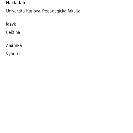
Nakladatel
Univerzita Karlova, Pedagogická fakulta
Jazyk
Čeština
Známka
Výborně