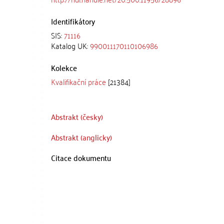
Identifikátory
SIS:
71116
Katalog UK:
990011170110106986
Kolekce
Kvalifikační práce
[21384]
Abstrakt (česky)
Abstrakt (anglicky)
Citace dokumentu