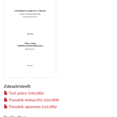
Zobrazit/
otevřít
Text práce (390.6Kb)
Posudek vedoucího (150.0Kb)
Posudek oponenta (139.3Kb)