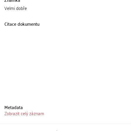
Velmi dobře
Citace dokumentu
Metadata
Zobrazit celý záznam