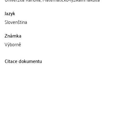
Jazyk
Slovenština
Známka
Výborně
Citace dokumentu