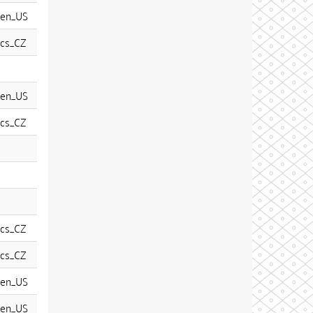
en_US
cs_CZ
en_US
cs_CZ
cs_CZ
cs_CZ
en_US
en_US