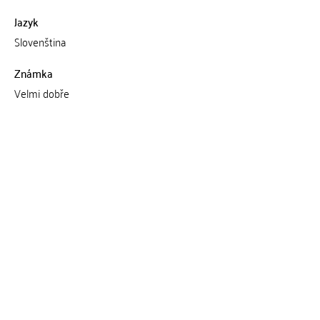
Jazyk
Slovenština
Známka
Velmi dobře