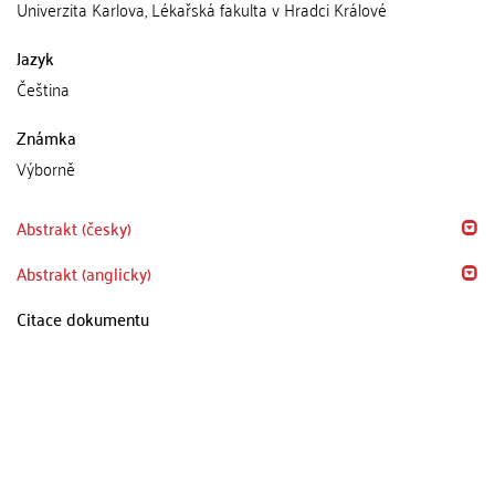
Univerzita Karlova, Lékařská fakulta v Hradci Králové
Jazyk
Čeština
Známka
Výborně
Abstrakt (česky)
Abstrakt (anglicky)
Citace dokumentu