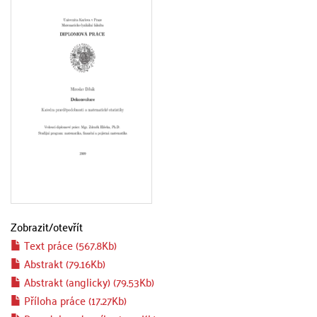
Zobrazit/
otevřít
Text práce (567.8Kb)
Abstrakt (79.16Kb)
Abstrakt (anglicky) (79.53Kb)
Příloha práce (17.27Kb)