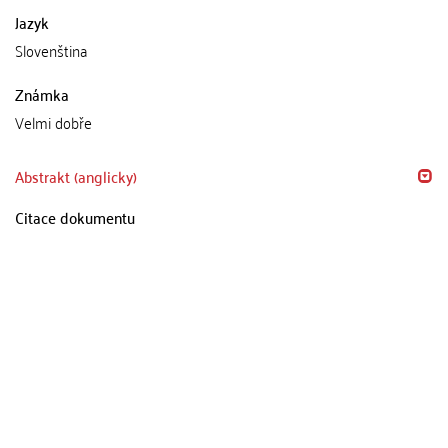
Jazyk
Slovenština
Známka
Velmi dobře
Abstrakt (anglicky)
Citace dokumentu