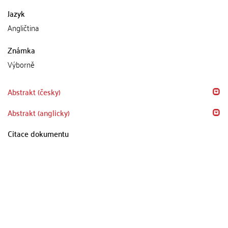
Jazyk
Angličtina
Známka
Výborně
Abstrakt (česky)
Abstrakt (anglicky)
Citace dokumentu