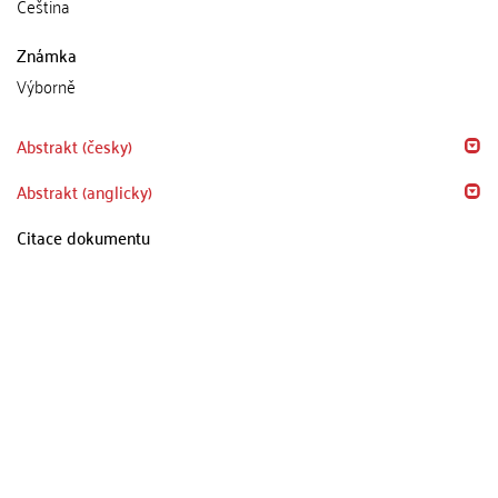
Čeština
Známka
Výborně
Abstrakt (česky)
Abstrakt (anglicky)
Citace dokumentu