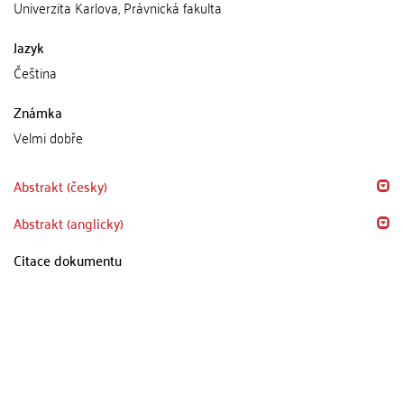
Univerzita Karlova, Právnická fakulta
Jazyk
Čeština
Známka
Velmi dobře
Abstrakt (česky)
Abstrakt (anglicky)
Citace dokumentu