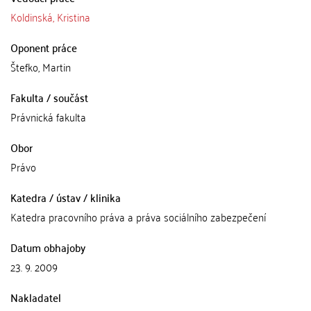
Koldinská, Kristina
Oponent práce
Štefko, Martin
Fakulta / součást
Právnická fakulta
Obor
Právo
Katedra / ústav / klinika
Katedra pracovního práva a práva sociálního zabezpečení
Datum obhajoby
23. 9. 2009
Nakladatel