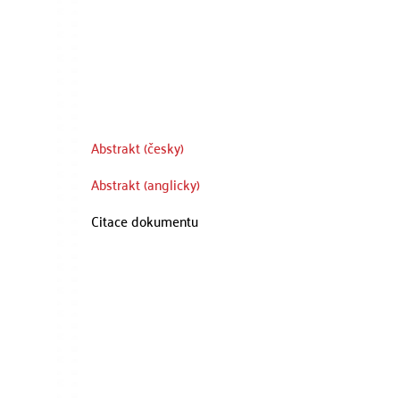
Abstrakt (česky)
Abstrakt (anglicky)
Citace dokumentu