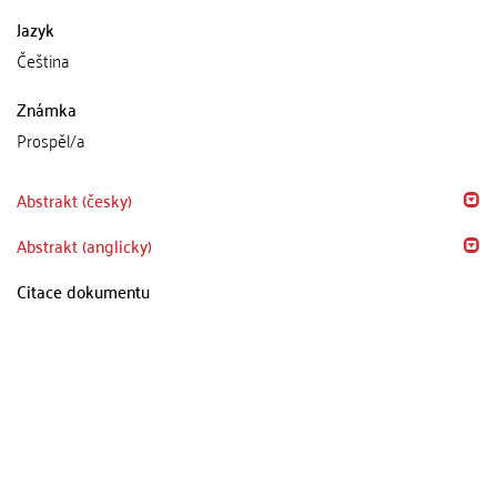
Jazyk
Čeština
Známka
Prospěl/a
Abstrakt (česky)
Abstrakt (anglicky)
Citace dokumentu