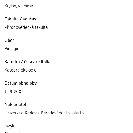
Krylov, Vladimír
Fakulta / součást
Přírodovědecká fakulta
Obor
Biologie
Katedra / ústav / klinika
Katedra ekologie
Datum obhajoby
11. 9. 2009
Nakladatel
Univerzita Karlova, Přírodovědecká fakulta
Jazyk