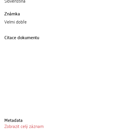
Slovenština
Známka
Velmi dobře
Citace dokumentu
Metadata
Zobrazit celý záznam