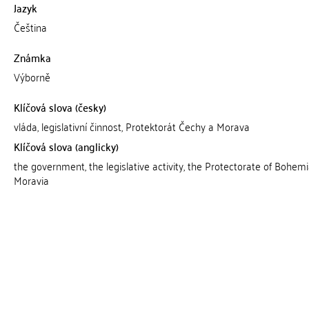
Jazyk
Čeština
Známka
Výborně
Klíčová slova (česky)
vláda, legislativní činnost, Protektorát Čechy a Morava
Klíčová slova (anglicky)
the government, the legislative activity, the Protectorate of Bohem
Moravia