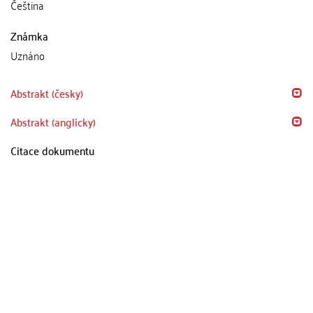
Čeština
Známka
Uznáno
Abstrakt (česky)
Abstrakt (anglicky)
Citace dokumentu