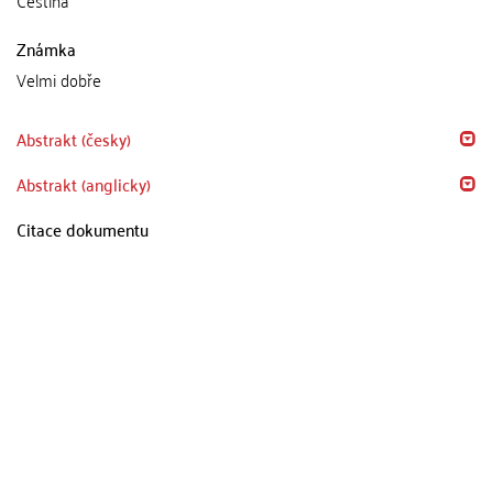
Známka
Velmi dobře
Abstrakt (česky)
Abstrakt (anglicky)
Citace dokumentu