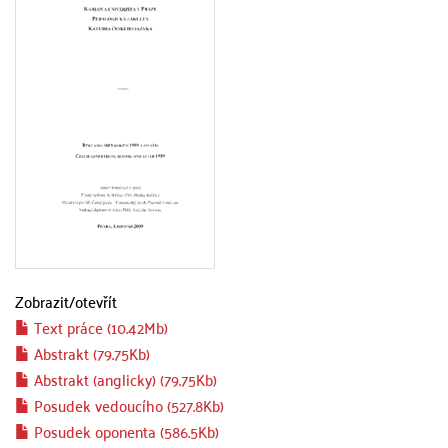
Zobrazit/
otevřít
Text práce (10.42Mb)
Abstrakt (79.75Kb)
Abstrakt (anglicky) (79.75Kb)
Posudek vedoucího (527.8Kb)
Posudek oponenta (586.5Kb)