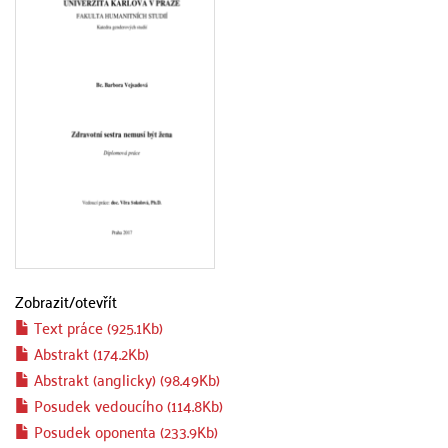
Zobrazit/
otevřít
Text práce (925.1Kb)
Abstrakt (174.2Kb)
Abstrakt (anglicky) (98.49Kb)
Posudek vedoucího (114.8Kb)
Posudek oponenta (233.9Kb)