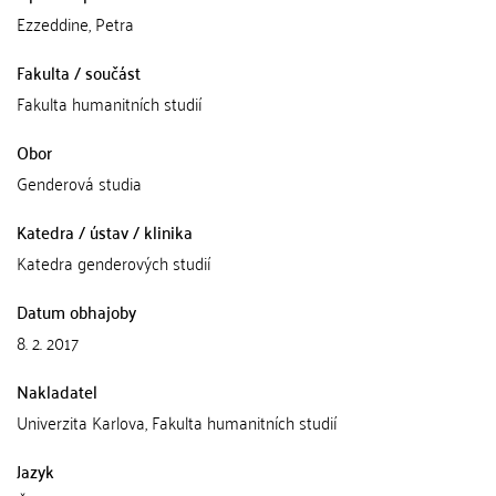
Ezzeddine, Petra
Fakulta / součást
Fakulta humanitních studií
Obor
Genderová studia
Katedra / ústav / klinika
Katedra genderových studií
Datum obhajoby
8. 2. 2017
Nakladatel
Univerzita Karlova, Fakulta humanitních studií
Jazyk