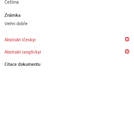
Čeština
Známka
Velmi dobře
Abstrakt (česky)
Abstrakt (anglicky)
Citace dokumentu