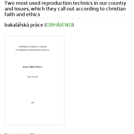
Two most used reproduction technics in our country
and issues, which they call out according to christian
faith and ethics
bakalářská práce (
OBHÁJENO
)