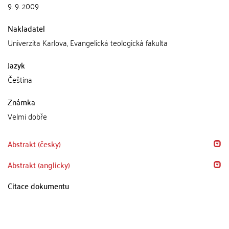
9. 9. 2009
Nakladatel
Univerzita Karlova, Evangelická teologická fakulta
Jazyk
Čeština
Známka
Velmi dobře
Abstrakt (česky)
Abstrakt (anglicky)
Citace dokumentu