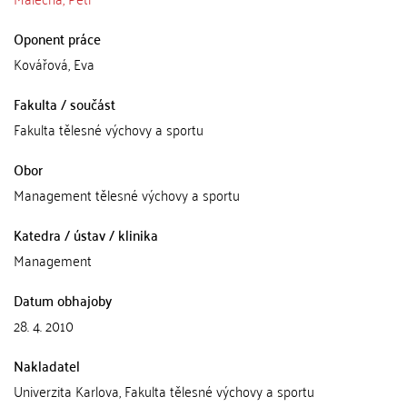
Oponent práce
Kovářová, Eva
Fakulta / součást
Fakulta tělesné výchovy a sportu
Obor
Management tělesné výchovy a sportu
Katedra / ústav / klinika
Management
Datum obhajoby
28. 4. 2010
Nakladatel
Univerzita Karlova, Fakulta tělesné výchovy a sportu