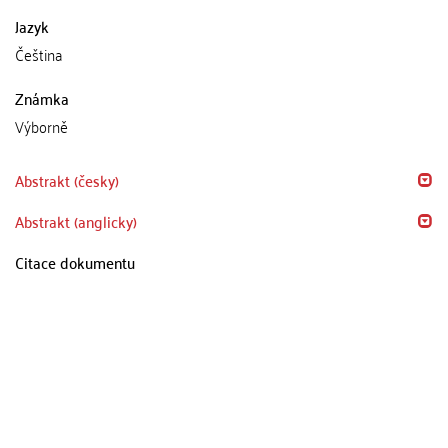
Jazyk
Čeština
Známka
Výborně
Abstrakt (česky)
Abstrakt (anglicky)
Citace dokumentu