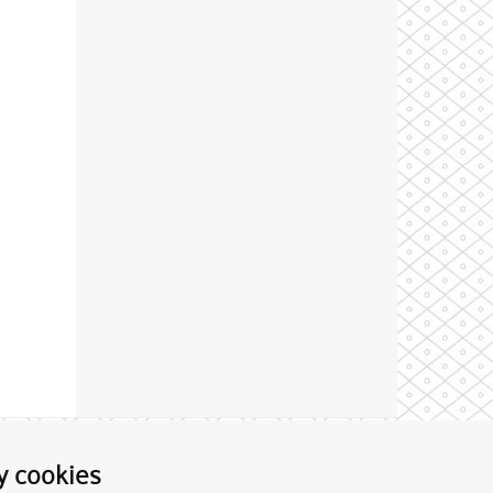
Theme by
y cookies