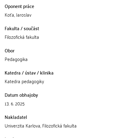
Oponent práce
Koťa, Jaroslav
Fakulta / součást
Filozofická fakulta
Obor
Pedagogika
Katedra / ústav / klinika
Katedra pedagogiky
Datum obhajoby
13. 6. 2025
Nakladatel
Univerzita Karlova, Filozofická fakulta