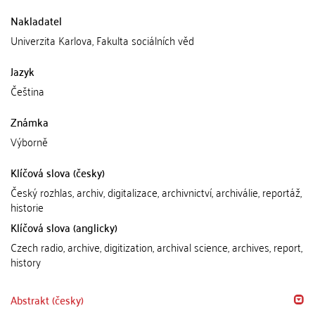
Nakladatel
Univerzita Karlova, Fakulta sociálních věd
Jazyk
Čeština
Známka
Výborně
Klíčová slova (česky)
Český rozhlas, archiv, digitalizace, archivnictví, archiválie, reportáž,
historie
Klíčová slova (anglicky)
Czech radio, archive, digitization, archival science, archives, report,
history
Abstrakt (česky)