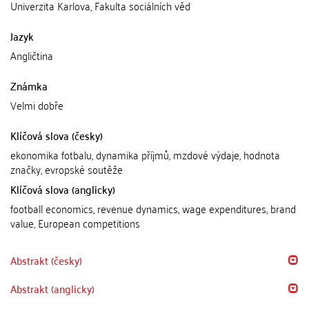
Univerzita Karlova, Fakulta sociálních věd
Jazyk
Angličtina
Známka
Velmi dobře
Klíčová slova (česky)
ekonomika fotbalu, dynamika příjmů, mzdové výdaje, hodnota
značky, evropské soutěže
Klíčová slova (anglicky)
football economics, revenue dynamics, wage expenditures, brand
value, European competitions
Abstrakt (česky)
Abstrakt (anglicky)