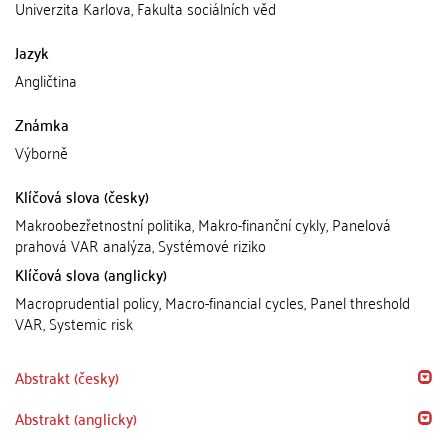
Univerzita Karlova, Fakulta sociálních věd
Jazyk
Angličtina
Známka
Výborně
Klíčová slova (česky)
Makroobezřetnostní politika, Makro-finanční cykly, Panelová
prahová VAR analýza, Systémové riziko
Klíčová slova (anglicky)
Macroprudential policy, Macro-financial cycles, Panel threshold
VAR, Systemic risk
Abstrakt (česky)
Abstrakt (anglicky)